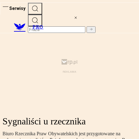
Serwisy
PRO
Sygnaliści u rzecznika
Biuro Rzecznika Praw Obywatelskich jest przygotowane na