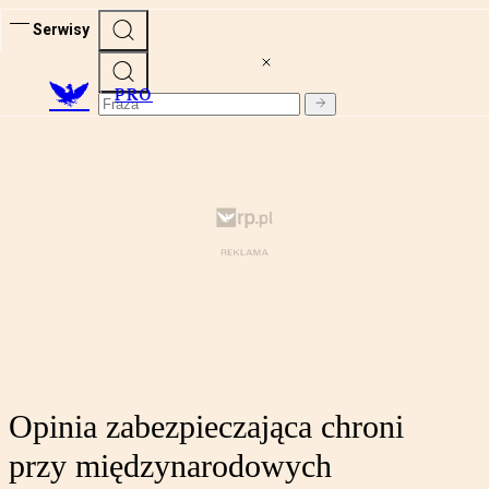
Serwisy
PRO
Opinia zabezpieczająca chroni
przy międzynarodowych