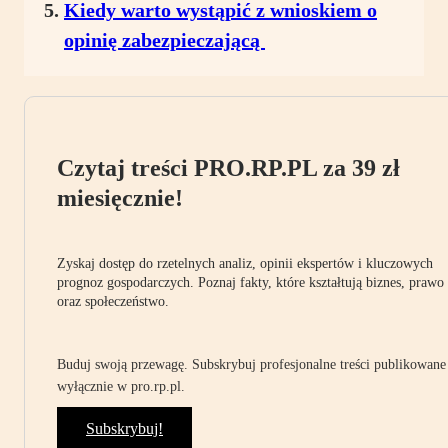
Kiedy warto wystąpić z wnioskiem o
opinię zabezpieczającą
Czytaj treści PRO.RP.PL za 39 zł
miesięcznie!
Zyskaj dostęp do rzetelnych analiz, opinii ekspertów i kluczowych
prognoz gospodarczych. Poznaj fakty, które kształtują biznes, prawo
oraz społeczeństwo.
Buduj swoją przewagę. Subskrybuj profesjonalne treści publikowane
wyłącznie w pro.rp.pl.
Subskrybuj!