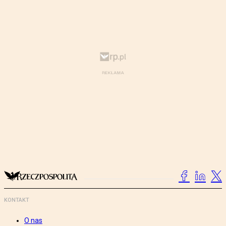
KONTAKT
O nas