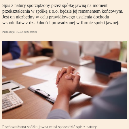
Spis z natury sporządzony przez spółkę jawną na moment
przekształcenia w spółkę z o.o. będzie jej remanentem końcowym.
Jest on niezbędny w celu prawidłowego ustalenia dochodu
wspólników z działalności prowadzonej w formie spółki jawnej.
Publikacja:
16.02.2026 04:50
Przekształcana spółka jawna musi sporządzić spis z natury