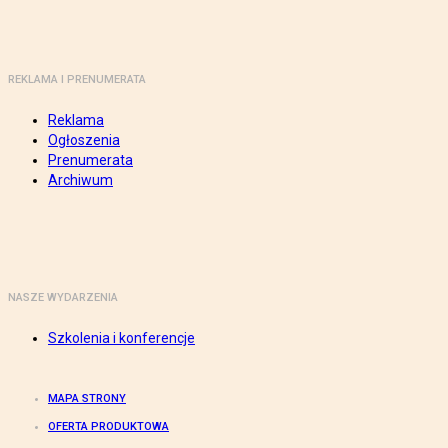
REKLAMA I PRENUMERATA
Reklama
Ogłoszenia
Prenumerata
Archiwum
NASZE WYDARZENIA
Szkolenia i konferencje
MAPA STRONY
OFERTA PRODUKTOWA