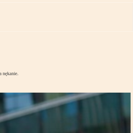
a nękanie.