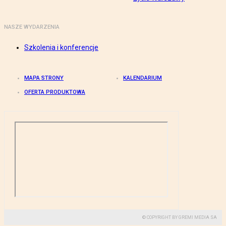
NASZE WYDARZENIA
Szkolenia i konferencje
MAPA STRONY
KALENDARIUM
OFERTA PRODUKTOWA
© COPYRIGHT BY GREMI MEDIA SA