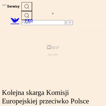
Serwisy
PRO
Kolejna skarga Komisji
Europejskiej przeciwko Polsce