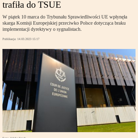
trafiła do TSUE
W piątek 10 marca do Trybunału Sprawiedliwości UE wpłynęła
skarga Komisji Europejskiej przeciwko Polsce dotycząca braku
implementacji dyrektywy o sygnalistach.
Publikacja:
14.03.2023 15:17