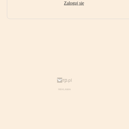
Zaloguj się