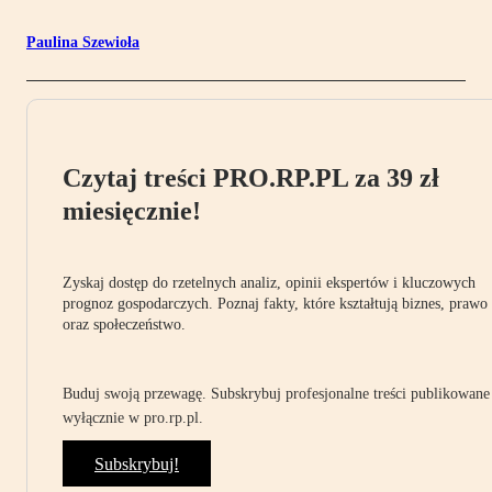
Paulina Szewioła
Czytaj treści PRO.RP.PL za 39 zł
miesięcznie!
Zyskaj dostęp do rzetelnych analiz, opinii ekspertów i kluczowych
prognoz gospodarczych. Poznaj fakty, które kształtują biznes, prawo
oraz społeczeństwo.
Buduj swoją przewagę. Subskrybuj profesjonalne treści publikowane
wyłącznie w pro.rp.pl.
Subskrybuj!