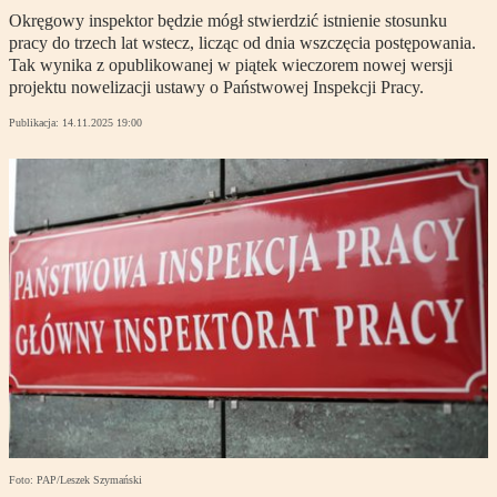
Okręgowy inspektor będzie mógł stwierdzić istnienie stosunku
pracy do trzech lat wstecz, licząc od dnia wszczęcia postępowania.
Tak wynika z opublikowanej w piątek wieczorem nowej wersji
projektu nowelizacji ustawy o Państwowej Inspekcji Pracy.
Publikacja:
14.11.2025 19:00
Foto: PAP/Leszek Szymański