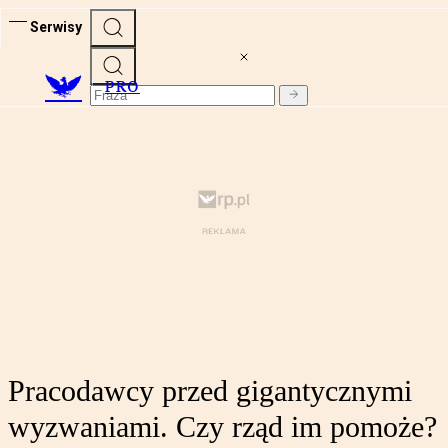
Serwisy
PRO
Pracodawcy przed gigantycznymi
wyzwaniami. Czy rząd im pomoże?