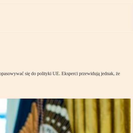
dopasowywać się do polityki UE. Eksperci przewidują jednak, że