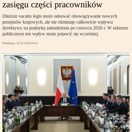
zasięgu części pracowników
Dłuższe vacatio legis może odsuwać obowiązywanie nowych
przepisów krajowych, ale nie eliminuje całkowicie wpływu
dyrektywy na praktykę zatrudnienia po czerwcu 2026 r. W sektorze
publicznym ten wpływ może pojawić się wcześniej.
Publikacja:
22.05.2026 04:31