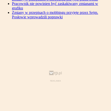
Pracownik nie powinien być zaskakiwany zmianami w
grafiku
Zmiany w przepisach o mobbingu przyjęte przez Sejm.
Posłowie wprowadzili poprawki