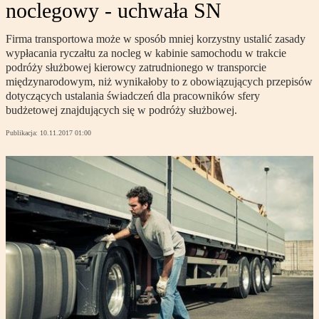
noclegowy - uchwała SN
Firma transportowa może w sposób mniej korzystny ustalić zasady
wypłacania ryczałtu za nocleg w kabinie samochodu w trakcie
podróży służbowej kierowcy zatrudnionego w transporcie
międzynarodowym, niż wynikałoby to z obowiązujących przepisów
dotyczących ustalania świadczeń dla pracowników sfery
budżetowej znajdujących się w podróży służbowej.
Publikacja:
10.11.2017 01:00