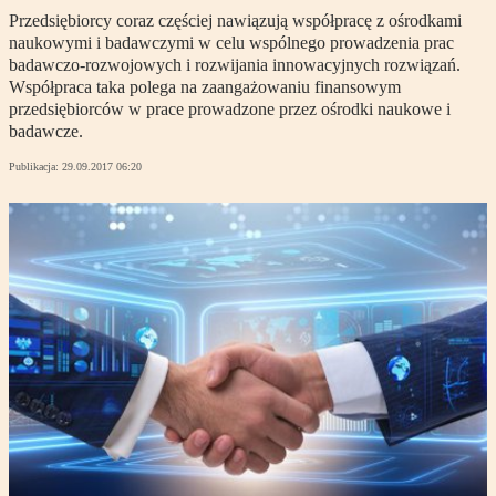
Przedsiębiorcy coraz częściej nawiązują współpracę z ośrodkami
naukowymi i badawczymi w celu wspólnego prowadzenia prac
badawczo-rozwojowych i rozwijania innowacyjnych rozwiązań.
Współpraca taka polega na zaangażowaniu finansowym
przedsiębiorców w prace prowadzone przez ośrodki naukowe i
badawcze.
Publikacja:
29.09.2017 06:20