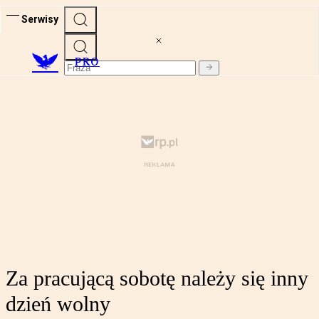
Serwisy
PRO
Za pracującą sobotę należy się inny
dzień wolny