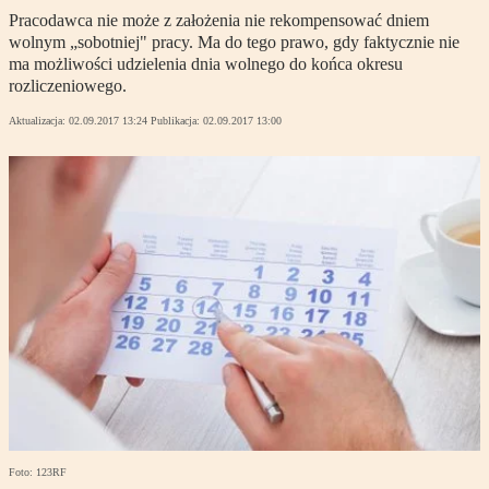
Pracodawca nie może z założenia nie rekompensować dniem
wolnym „sobotniej" pracy. Ma do tego prawo, gdy faktycznie nie
ma możliwości udzielenia dnia wolnego do końca okresu
rozliczeniowego.
Aktualizacja:
02.09.2017 13:24
Publikacja:
02.09.2017 13:00
Foto: 123RF