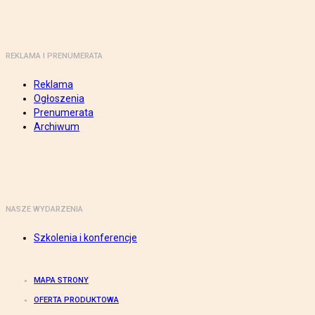
REKLAMA I PRENUMERATA
Reklama
Ogłoszenia
Prenumerata
Archiwum
NASZE WYDARZENIA
Szkolenia i konferencje
MAPA STRONY
OFERTA PRODUKTOWA