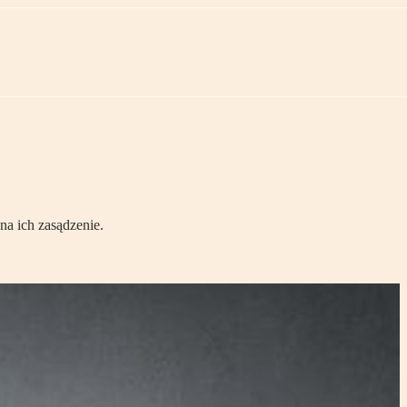
na ich zasądzenie.