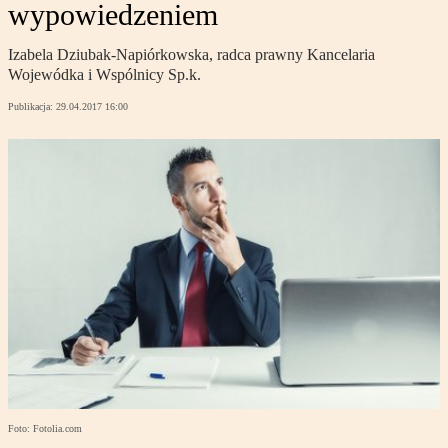
wypowiedzeniem
Izabela Dziubak-Napiórkowska, radca prawny Kancelaria
Wojewódka i Wspólnicy Sp.k.
Publikacja:
29.04.2017 16:00
Foto: Fotolia.com