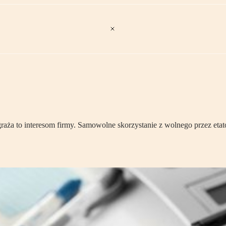
zagraża to interesom firmy. Samowolne skorzystanie z wolnego przez 