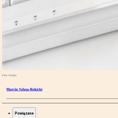
Foto: Fotolia
Marcin Szlasa-Rokicki
Powiązane