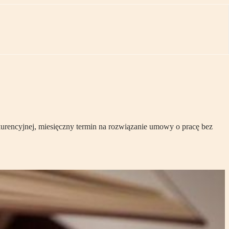
rencyjnej, miesięczny termin na rozwiązanie umowy o pracę bez