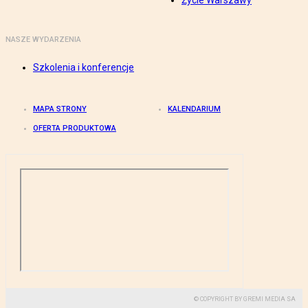
Życie Warszawy
NASZE WYDARZENIA
Szkolenia i konferencje
MAPA STRONY
KALENDARIUM
OFERTA PRODUKTOWA
© COPYRIGHT BY GREMI MEDIA SA