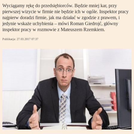
Wyciągamy rękę do przedsiębiorców. Będzie mniej kar, przy
pierwszej wizycie w firmie nie będzie ich w ogóle. Inspektor pracy
najpierw doradzi firmie, jak ma działać w zgodzie z prawem, i
jedynie wskaże uchybienia – mówi Roman Giedrojć, główny
inspektor pracy w rozmowie z Mateuszem Rzemkiem.
Publikacja:
27.03.2017 07:37