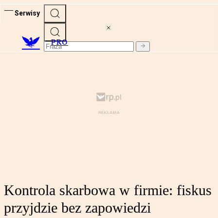
Serwisy
PRO
Kontrola skarbowa w firmie: fiskus
przyjdzie bez zapowiedzi