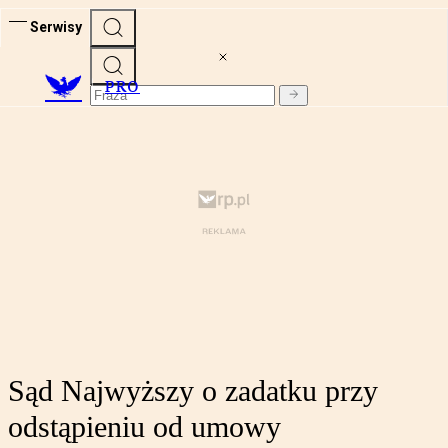
Serwisy
PRO
Sąd Najwyższy o zadatku przy
odstąpieniu od umowy