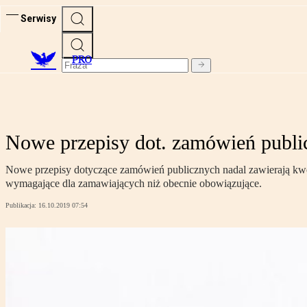
Serwisy
PRO
Nowe przepisy dot. zamówień publi
Nowe przepisy dotyczące zamówień publicznych nadal zawierają kwes
wymagające dla zamawiających niż obecnie obowiązujące.
Publikacja:
16.10.2019 07:54