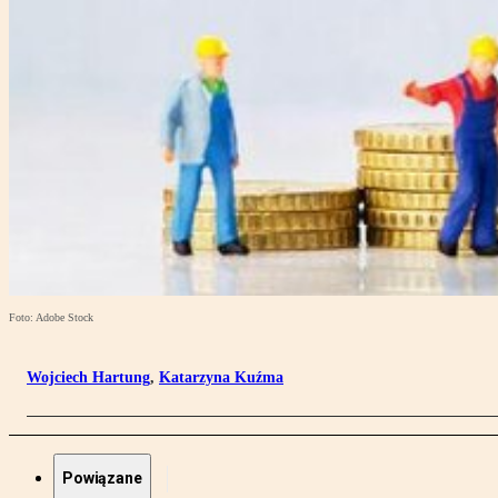
Foto: Adobe Stock
Wojciech Hartung
,
Katarzyna Kuźma
Powiązane