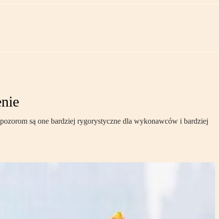
nie
 pozorom są one bardziej rygorystyczne dla wykonawców i bardziej