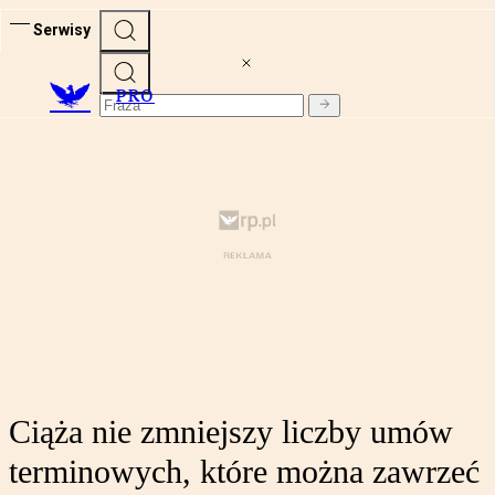
Serwisy
PRO
Ciąża nie zmniejszy liczby umów
terminowych, które można zawrzeć