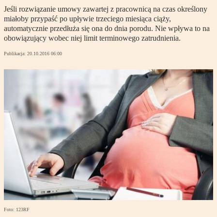
Jeśli rozwiązanie umowy zawartej z pracownicą na czas określony
miałoby przypaść po upływie trzeciego miesiąca ciąży,
automatycznie przedłuża się ona do dnia porodu. Nie wpływa to na
obowiązujący wobec niej limit terminowego zatrudnienia.
Publikacja:
20.10.2016 06:00
Foto: 123RF