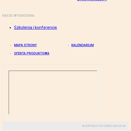
NASZE WYDARZENIA
Szkolenia i konferencje
MAPA STRONY
KALENDARIUM
OFERTA PRODUKTOWA
© COPYRIGHT BY GREMI MEDIA SA