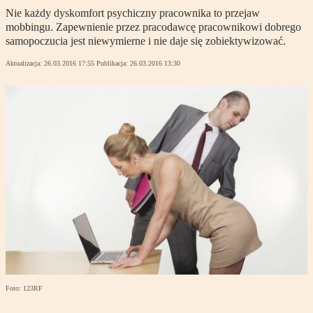
Nie każdy dyskomfort psychiczny pracownika to przejaw
mobbingu. Zapewnienie przez pracodawcę pracownikowi dobrego
samopoczucia jest niewymierne i nie daje się zobiektywizować.
Aktualizacja:
26.03.2016 17:55
Publikacja:
26.03.2016 13:30
Foto: 123RF