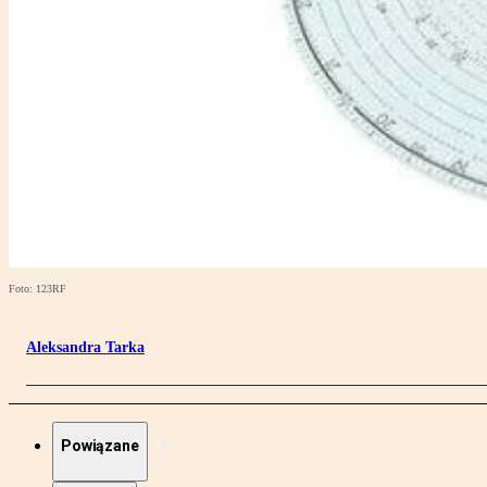
Foto: 123RF
Aleksandra Tarka
Powiązane