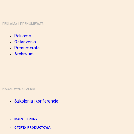
REKLAMA I PRENUMERATA
Reklama
Ogłoszenia
Prenumerata
Archiwum
NASZE WYDARZENIA
Szkolenia i konferencje
MAPA STRONY
OFERTA PRODUKTOWA