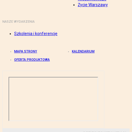
Życie Warszawy
NASZE WYDARZENIA
Szkolenia i konferencje
MAPA STRONY
KALENDARIUM
OFERTA PRODUKTOWA