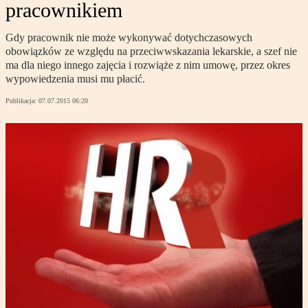
pracownikiem
Gdy pracownik nie może wykonywać dotychczasowych
obowiązków ze względu na przeciwwskazania lekarskie, a szef nie
ma dla niego innego zajęcia i rozwiąże z nim umowę, przez okres
wypowiedzenia musi mu płacić.
Publikacja:
07.07.2015 06:20