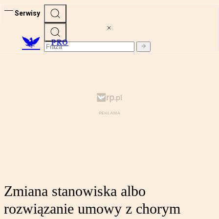
Serwisy
PRO
Zmiana stanowiska albo
rozwiązanie umowy z chorym