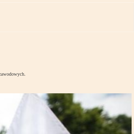
w zawodowych.