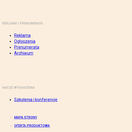
REKLAMA I PRENUMERATA
Reklama
Ogłoszenia
Prenumerata
Archiwum
NASZE WYDARZENIA
Szkolenia i konferencje
MAPA STRONY
OFERTA PRODUKTOWA