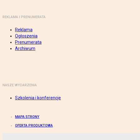
REKLAMA I PRENUMERATA
Reklama
Ogłoszenia
Prenumerata
Archiwum
NASZE WYDARZENIA
Szkolenia i konferencje
MAPA STRONY
OFERTA PRODUKTOWA