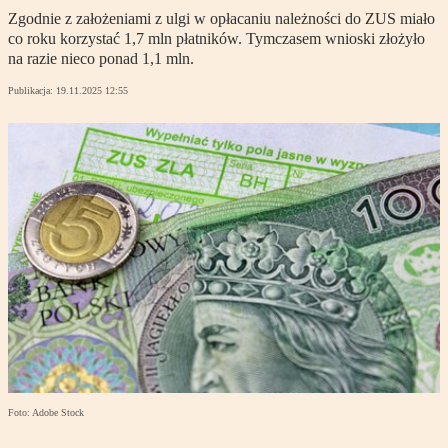
Zgodnie z założeniami z ulgi w opłacaniu należności do ZUS miało
co roku korzystać 1,7 mln płatników. Tymczasem wnioski złożyło
na razie nieco ponad 1,1 mln.
Publikacja:
19.11.2025 12:55
Foto: Adobe Stock