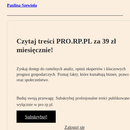
Paulina Szewioła
Czytaj treści PRO.RP.PL za 39 zł
miesięcznie!
Zyskaj dostęp do rzetelnych analiz, opinii ekspertów i kluczowych
prognoz gospodarczych. Poznaj fakty, które kształtują biznes, prawo
oraz społeczeństwo.
Buduj swoją przewagę. Subskrybuj profesjonalne treści publikowane
wyłącznie w pro.rp.pl.
Subskrybuj!
Zaloguj się