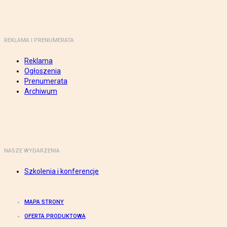
REKLAMA I PRENUMERATA
Reklama
Ogłoszenia
Prenumerata
Archiwum
NASZE WYDARZENIA
Szkolenia i konferencje
MAPA STRONY
OFERTA PRODUKTOWA