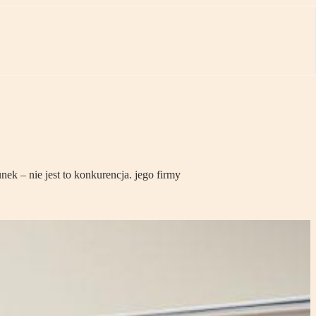
k – nie jest to konkurencja. jego firmy