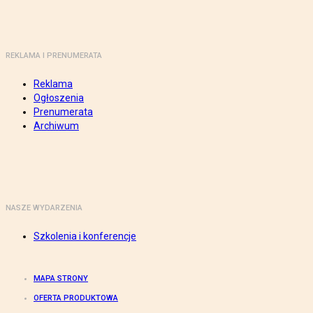
REKLAMA I PRENUMERATA
Reklama
Ogłoszenia
Prenumerata
Archiwum
NASZE WYDARZENIA
Szkolenia i konferencje
MAPA STRONY
OFERTA PRODUKTOWA