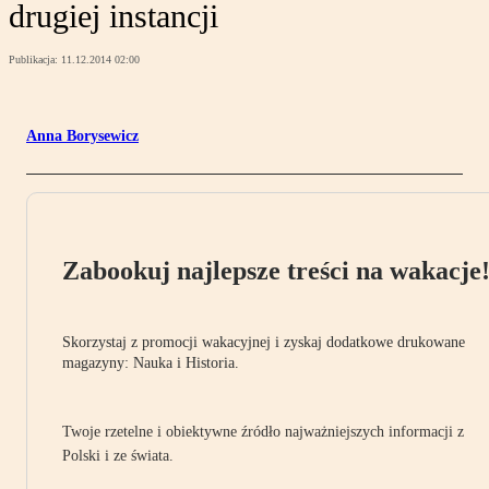
drugiej instancji
Publikacja:
11.12.2014 02:00
Anna Borysewicz
Zabookuj najlepsze treści na wakacje
Skorzystaj z promocji wakacyjnej i zyskaj dodatkowe drukowane
magazyny: Nauka i Historia.
Twoje rzetelne i obiektywne źródło najważniejszych informacji z
Polski i ze świata.