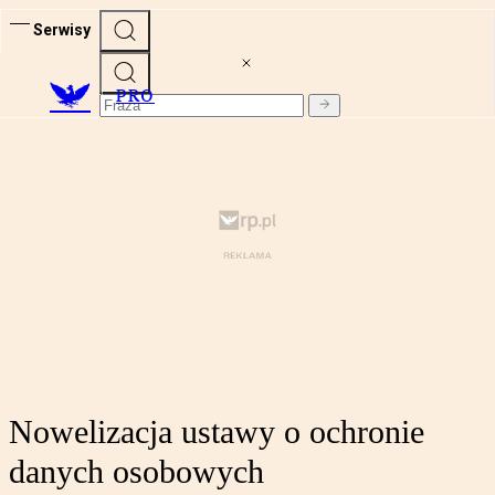
Serwisy
PRO
Nowelizacja ustawy o ochronie
danych osobowych