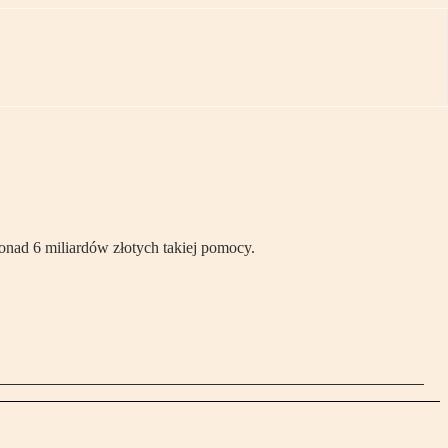
nad 6 miliardów złotych takiej pomocy.