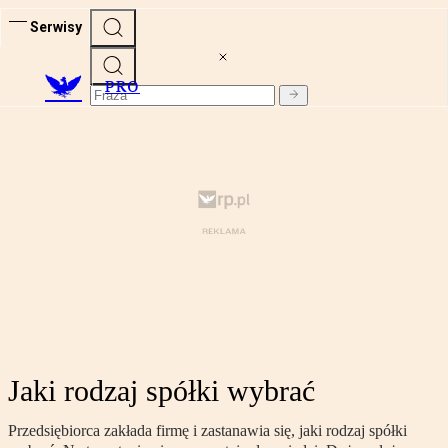
Serwisy
PRO
Jaki rodzaj spółki wybrać
Przedsiębiorca zakłada firmę i zastanawia się, jaki rodzaj spółki