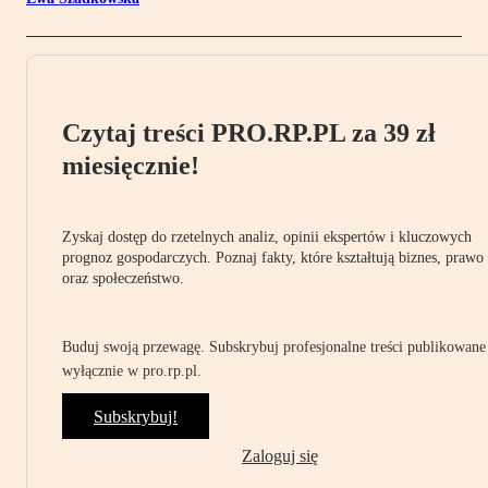
Czytaj treści PRO.RP.PL za 39 zł
miesięcznie!
Zyskaj dostęp do rzetelnych analiz, opinii ekspertów i kluczowych
prognoz gospodarczych. Poznaj fakty, które kształtują biznes, prawo
oraz społeczeństwo.
Buduj swoją przewagę. Subskrybuj profesjonalne treści publikowane
wyłącznie w pro.rp.pl.
Subskrybuj!
Zaloguj się