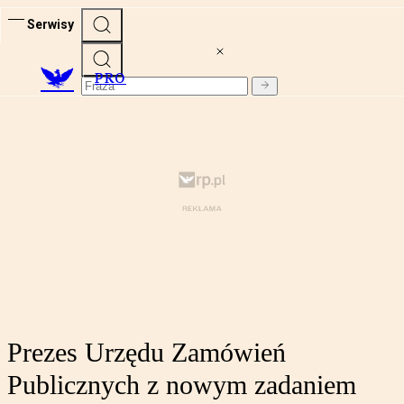
Serwisy
PRO
Prezes Urzędu Zamówień
Publicznych z nowym zadaniem