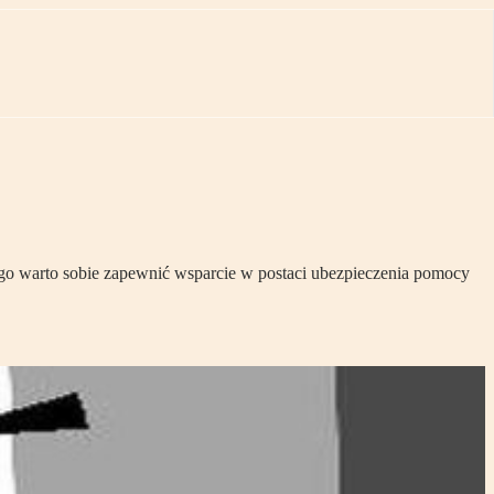
go warto sobie zapewnić wsparcie w postaci ubezpieczenia pomocy