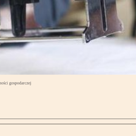
ności gospodarczej