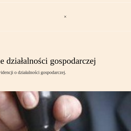
e działalności gospodarczej
encji o działalności gospodarczej.