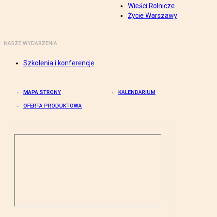
Wieści Rolnicze
Życie Warszawy
NASZE WYDARZENIA
Szkolenia i konferencje
MAPA STRONY
KALENDARIUM
OFERTA PRODUKTOWA