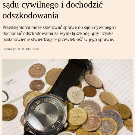
sądu cywilnego i dochodzić
odszkodowania
Przedsiębiorca może skierować sprawę do sądu cywilnego i
dochodzić odszkodowania za wynikłą szkodę, gdy uzyska
postanowienie stwierdzające przewlekłość w jego sprawie.
Publikacja:
03.09.2014 03:00