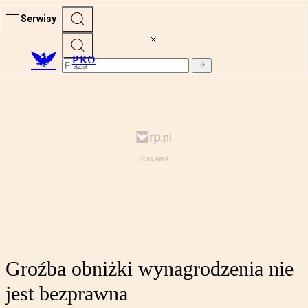
Serwisy
PRO
Groźba obniżki wynagrodzenia nie
jest bezprawna