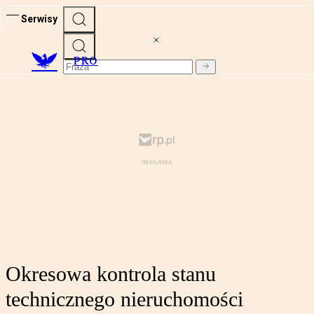
Serwisy
PRO
Okresowa kontrola stanu
technicznego nieruchomości