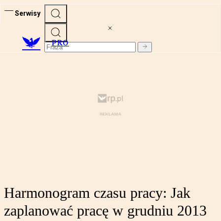
Serwisy
PRO
Harmonogram czasu pracy: Jak
zaplanować pracę w grudniu 2013