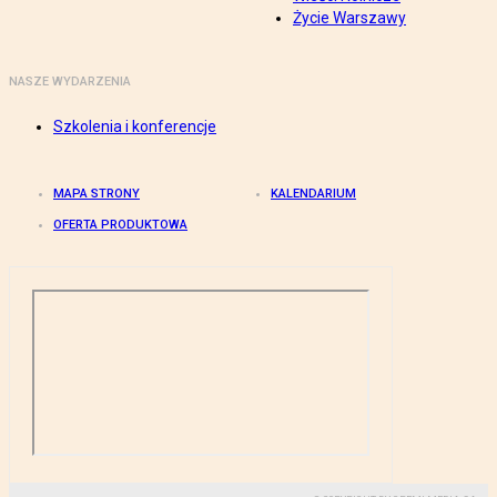
Życie Warszawy
NASZE WYDARZENIA
Szkolenia i konferencje
MAPA STRONY
KALENDARIUM
OFERTA PRODUKTOWA