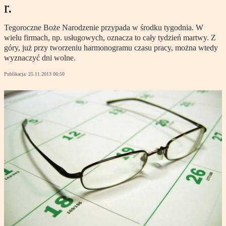
r.
Tegoroczne Boże Narodzenie przypada w środku tygodnia. W
wielu firmach, np. usługowych, oznacza to cały tydzień martwy. Z
góry, już przy tworzeniu harmonogramu czasu pracy, można wtedy
wyznaczyć dni wolne.
Publikacja:
25.11.2013 06:50