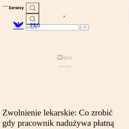
Serwisy
PRO
Zwolnienie lekarskie: Co zrobić
gdy pracownik nadużywa płatną