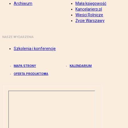
Archiwum
Mała księgowość
Kancelarierp.pl
Wieści Rolnicze
Życie Warszawy
NASZE WYDARZENIA
Szkolenia i konferencje
MAPA STRONY
KALENDARIUM
OFERTA PRODUKTOWA