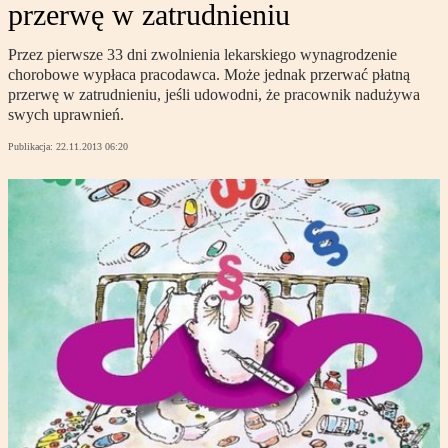
przerwę w zatrudnieniu
Przez pierwsze 33 dni zwolnienia lekarskiego wynagrodzenie
chorobowe wypłaca pracodawca. Może jednak przerwać płatną
przerwę w zatrudnieniu, jeśli udowodni, że pracownik nadużywa
swych uprawnień.
Publikacja:
22.11.2013 06:20