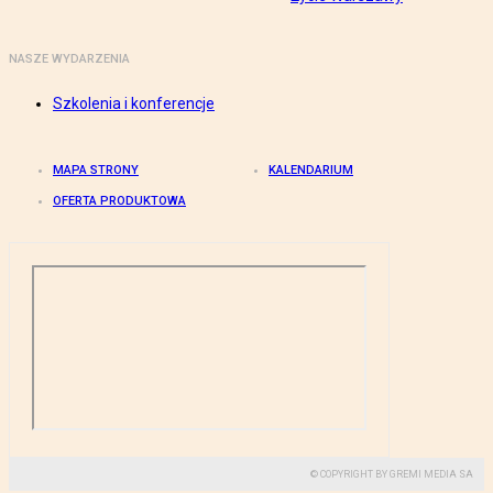
NASZE WYDARZENIA
Szkolenia i konferencje
MAPA STRONY
KALENDARIUM
OFERTA PRODUKTOWA
© COPYRIGHT BY GREMI MEDIA SA