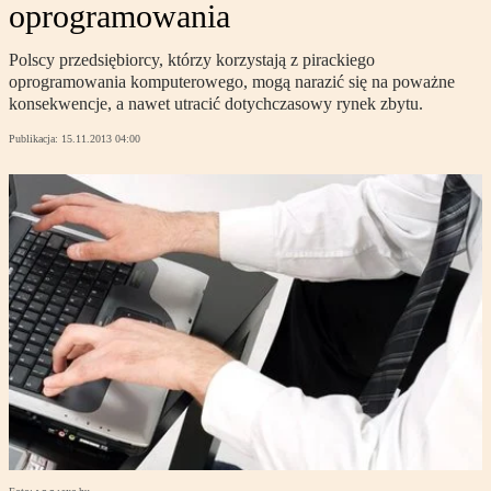
oprogramowania
Polscy przedsiębiorcy, którzy korzystają z pirackiego
oprogramowania komputerowego, mogą narazić się na poważne
konsekwencje, a nawet utracić dotychczasowy rynek zbytu.
Publikacja:
15.11.2013 04:00