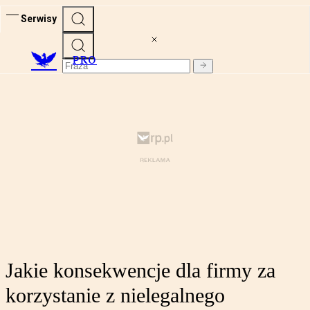
Serwisy
PRO
Jakie konsekwencje dla firmy za
korzystanie z nielegalnego