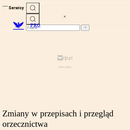
Serwisy
PRO
Zmiany w przepisach i przegląd
orzecznictwa