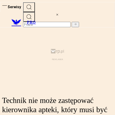
Serwisy
PRO
Technik nie może zastępować
kierownika apteki, który musi być