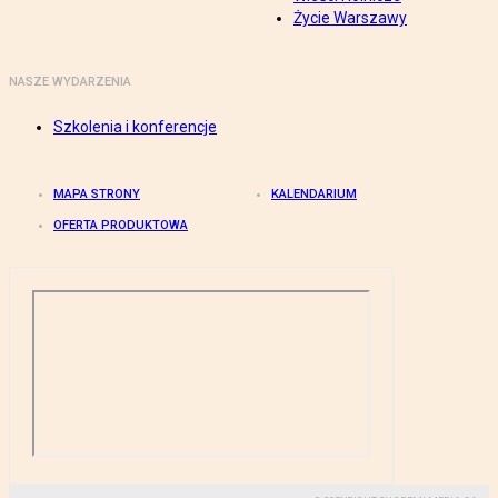
Życie Warszawy
NASZE WYDARZENIA
Szkolenia i konferencje
MAPA STRONY
KALENDARIUM
OFERTA PRODUKTOWA