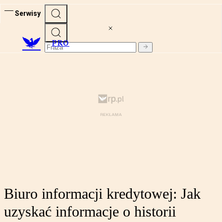
Serwisy
PRO
Biuro informacji kredytowej: Jak
uzyskać informacje o historii