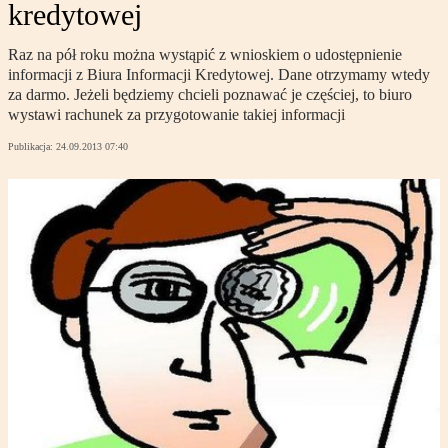
kredytowej
Raz na pół roku można wystąpić z wnioskiem o udostępnienie
informacji z Biura Informacji Kredytowej. Dane otrzymamy wtedy
za darmo. Jeżeli będziemy chcieli poznawać je częściej, to biuro
wystawi rachunek za przygotowanie takiej informacji
Publikacja:
24.09.2013 07:40