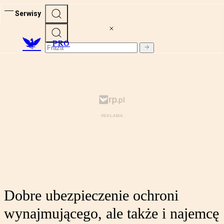
Serwisy
PRO
Dobre ubezpieczenie ochroni
wynajmującego, ale także i najemcę