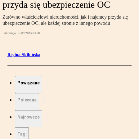
przyda się ubezpieczenie OC
Zarówno właścicielowi nieruchomości, jak i najemcy przyda się
ubezpieczenie OC, ale każdej stronie z innego powodu
Publikacja:
17.09.2013 03:00
Regina Skibińska
Powiązane
Polecane
Najnowsze
Tagi