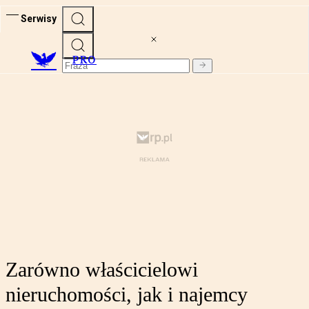
Serwisy
PRO
Zarówno właścicielowi
nieruchomości, jak i najemcy