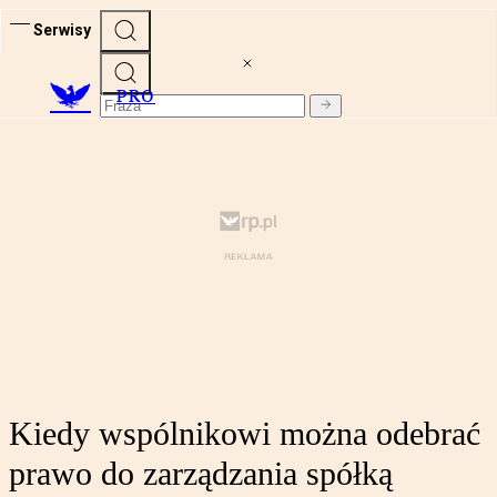
Serwisy
PRO
Kiedy wspólnikowi można odebrać
prawo do zarządzania spółką