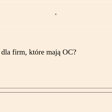
 dla firm, które mają OC?