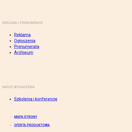
REKLAMA I PRENUMERATA
Reklama
Ogłoszenia
Prenumerata
Archiwum
NASZE WYDARZENIA
Szkolenia i konferencje
MAPA STRONY
OFERTA PRODUKTOWA