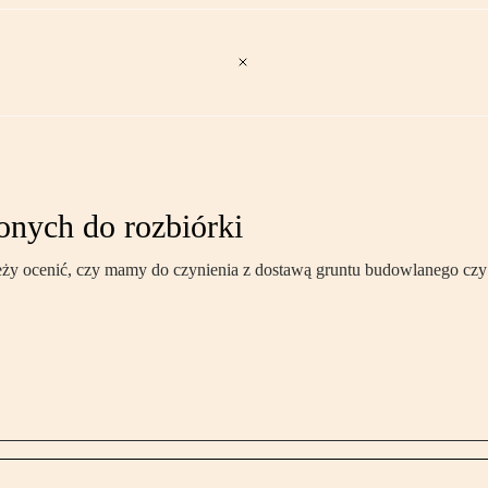
nych do rozbiórki
ży ocenić, czy mamy do czynienia z dostawą gruntu budowlanego czy 