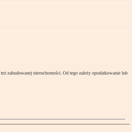
też zabudowanej nieruchomości. Od tego zależy opodatkowanie lub